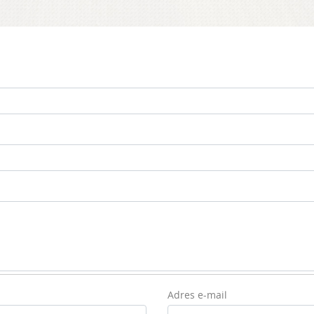
Adres e-mail