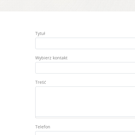
Tytuł
Wybierz kontakt
Treść
Telefon