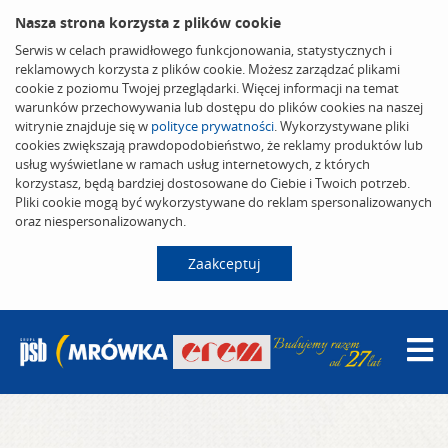
Nasza strona korzysta z plików cookie
Serwis w celach prawidłowego funkcjonowania, statystycznych i
reklamowych korzysta z plików cookie. Możesz zarządzać plikami
cookie z poziomu Twojej przeglądarki. Więcej informacji na temat
warunków przechowywania lub dostępu do plików cookies na naszej
witrynie znajduje się w
polityce prywatności
. Wykorzystywane pliki
cookies zwiększają prawdopodobieństwo, że reklamy produktów lub
usług wyświetlane w ramach usług internetowych, z których
korzystasz, będą bardziej dostosowane do Ciebie i Twoich potrzeb.
Pliki cookie mogą być wykorzystywane do reklam spersonalizowanych
oraz niespersonalizowanych.
Zaakceptuj