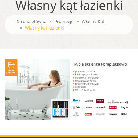
Własny kąt łazienki
Strona główna
Promocje
Własny Kąt
Własny kąt łazienki