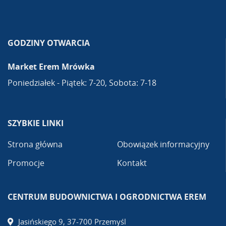
GODZINY OTWARCIA
Market Erem Mrówka
Poniedziałek - Piątek: 7-20, Sobota: 7-18
SZYBKIE LINKI
Strona główna
Obowiązek informacyjny
Promocje
Kontakt
CENTRUM BUDOWNICTWA I OGRODNICTWA EREM
Jasińskiego 9, 37-700 Przemyśl