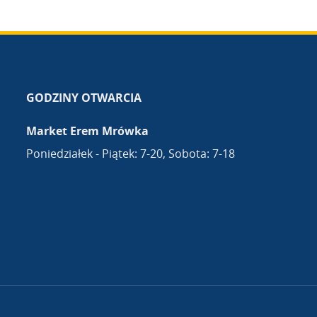
GODZINY OTWARCIA
Market Erem Mrówka
Poniedziałek - Piątek: 7-20, Sobota: 7-18