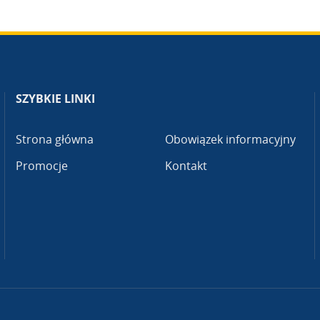
SZYBKIE LINKI
Strona główna
Obowiązek informacyjny
Promocje
Kontakt